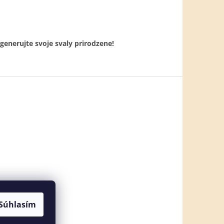
generujte svoje svaly prirodzene!
Súhlasím